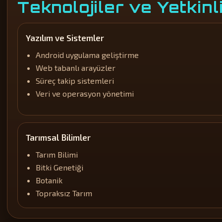
Teknolojiler ve Yetkinl
Yazılım ve Sistemler
Android uygulama geliştirme
Web tabanlı arayüzler
Süreç takip sistemleri
Veri ve operasyon yönetimi
Tarımsal Bilimler
Tarım Bilimi
Bitki Genetiği
Botanik
Topraksız Tarım