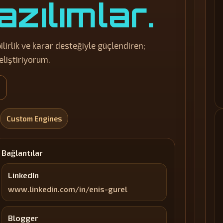
Yazılımlar.
ilirlik ve karar desteğiyle güçlendiren;
eliştiriyorum.
Custom Engines
Bağlantılar
LinkedIn
www.linkedin.com/in/enis-gurel
Blogger