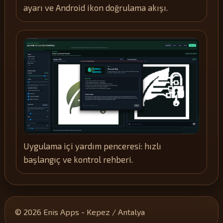
ayarı ve Android ikon doğrulama akışı.
Uygulama içi yardım penceresi: hızlı
başlangıç ve kontrol rehberi.
© 2026 Enis Apps - Kepez / Antalya