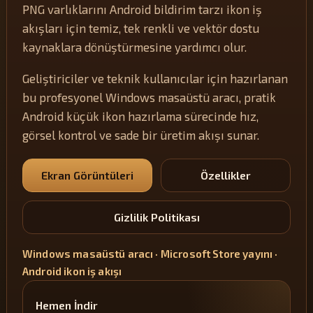
PNG varlıklarını Android bildirim tarzı ikon iş
akışları için temiz, tek renkli ve vektör dostu
kaynaklara dönüştürmesine yardımcı olur.
Geliştiriciler ve teknik kullanıcılar için hazırlanan
bu profesyonel Windows masaüstü aracı, pratik
Android küçük ikon hazırlama sürecinde hız,
görsel kontrol ve sade bir üretim akışı sunar.
Ekran Görüntüleri
Özellikler
Gizlilik Politikası
Windows masaüstü aracı · Microsoft Store yayını ·
Android ikon iş akışı
Hemen İndir