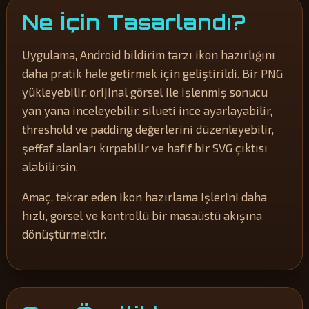
Ne İçin Tasarlandı?
Uygulama, Android bildirim tarzı ikon hazırlığını
daha pratik hale getirmek için geliştirildi. Bir PNG
yükleyebilir, orijinal görsel ile işlenmiş sonucu
yan yana inceleyebilir, silueti ince ayarlayabilir,
threshold ve padding değerlerini düzenleyebilir,
şeffaf alanları kırpabilir ve hafif bir SVG çıktısı
alabilirsin.
Amaç, tekrar eden ikon hazırlama işlerini daha
hızlı, görsel ve kontrollü bir masaüstü akışına
dönüştürmektir.