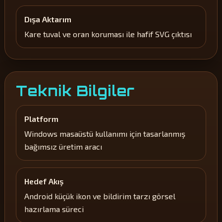
Dışa Aktarım
Kare tuval ve oran koruması ile hafif SVG çıktısı
Teknik Bilgiler
Platform
Windows masaüstü kullanımı için tasarlanmış
bağımsız üretim aracı
Hedef Akış
Android küçük ikon ve bildirim tarzı görsel
hazırlama süreci