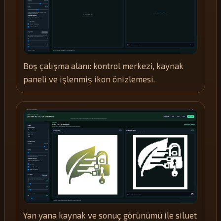
Boş çalışma alanı: kontrol merkezi, kaynak
paneli ve işlenmiş ikon önizlemesi.
Yan yana kaynak ve sonuç görünümü ile siluet