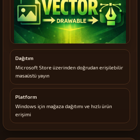
Dağıtım
Microsoft Store üzerinden doğrudan erişilebilir
masaüstü yayın
Platform
Windows için mağaza dağıtımı ve hızlı ürün
erişimi