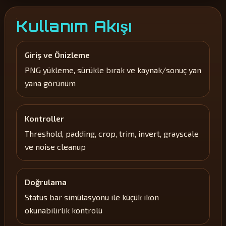
Kullanım Akışı
Giriş ve Önizleme
PNG yükleme, sürükle bırak ve kaynak/sonuç yan
yana görünüm
Kontroller
Threshold, padding, crop, trim, invert, grayscale
ve noise cleanup
Doğrulama
Status bar simülasyonu ile küçük ikon
okunabilirlik kontrolü