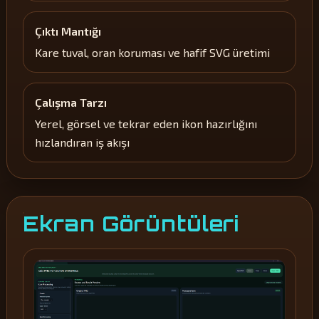
Çıktı Mantığı
Kare tuval, oran koruması ve hafif SVG üretimi
Çalışma Tarzı
Yerel, görsel ve tekrar eden ikon hazırlığını
hızlandıran iş akışı
Ekran Görüntüleri