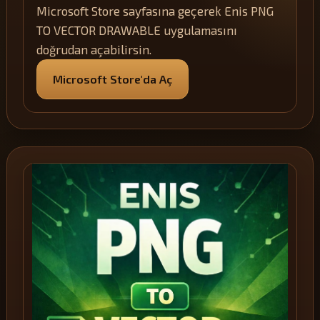
Microsoft Store sayfasına geçerek Enis PNG
TO VECTOR DRAWABLE uygulamasını
doğrudan açabilirsin.
Microsoft Store'da Aç